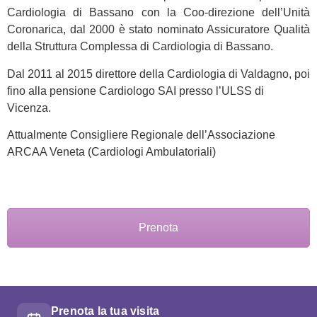
Cardiologia di Bassano con la Coo-direzione dell’Unità
Coronarica, dal 2000 è stato nominato Assicuratore Qualità
della Struttura Complessa di Cardiologia di Bassano.
Dal 2011 al 2015 direttore della Cardiologia di Valdagno, poi
fino alla pensione Cardiologo SAI presso l’ULSS di
Vicenza.
Attualmente Consigliere Regionale dell’Associazione
ARCAA Veneta (Cardiologi Ambulatoriali)
Prenota
Prenota la tua visita