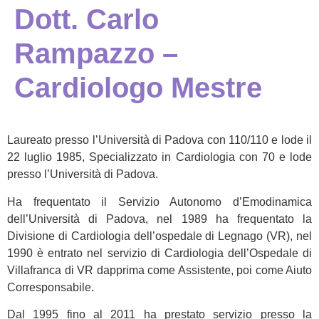
Dott. Carlo
Rampazzo –
Cardiologo Mestre
Laureato presso l’Università di Padova con 110/110 e lode il
22 luglio 1985, Specializzato in Cardiologia con 70 e lode
presso l’Università di Padova.
Ha frequentato il Servizio Autonomo d’Emodinamica
dell’Università di Padova, nel 1989 ha frequentato la
Divisione di Cardiologia dell’ospedale di Legnago (VR), nel
1990 è entrato nel servizio di Cardiologia dell’Ospedale di
Villafranca di VR dapprima come Assistente, poi come Aiuto
Corresponsabile.
Dal 1995 fino al 2011 ha prestato servizio presso la