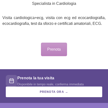
Specialista in Cardiologia
Visita cardiologica+ecg, visita con ecg ed ecocardiografia,
ecocardiografia, test da sforzo e certificati amatoriali, ECG.
Prenota
Prenota la tua visita
Disponibile in tempo reale, conferma immediata
PRENOTA ORA →