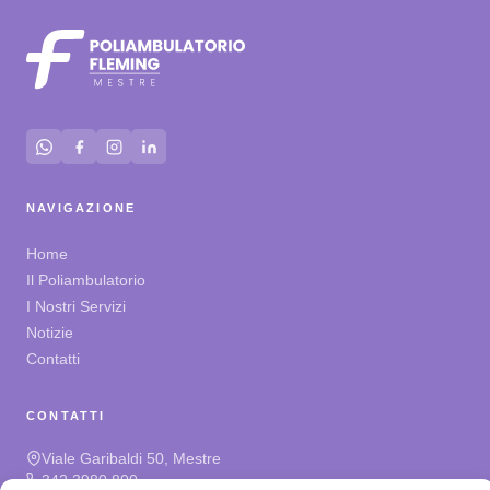
NAVIGAZIONE
Home
Il Poliambulatorio
I Nostri Servizi
Notizie
Contatti
CONTATTI
Viale Garibaldi 50, Mestre
342 3980 800