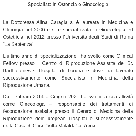
Specialista in Ostericia e Ginecologia
La Dottoressa Alina Caragia si è laureata in Medicina e
Chirurgia nel 2006 e si è specializzata in Ginecologia ed
Ostetricia nel 2012 presso l’Università degli Studi di Roma
“La Sapienza”.
L’ultimo anno di specializzazione l’ha svolto come Clinical
Fellow presso il Centro di Riproduzione Assistita del St.
Bartholomew’s Hospital di Londra e dove ha lavorato
successivamente come Specialista in Medicina della
Riproduzione Umana.
Da Febbraio 2014 a Giugno 2021 ha svolto la sua attività
come Ginecologa – responsabile dei trattamenti di
fecondazione assistita presso il Centro di Medicina della
Riproduzione dell’European Hospital e successivamente
della Casa di Cura “Villa Mafalda” a Roma.