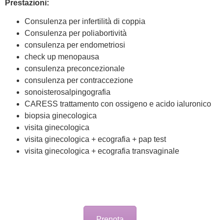
Prestazioni:
Consulenza per infertilità di coppia
Consulenza per poliabortività
consulenza per endometriosi
check up menopausa
consulenza preconcezionale
consulenza per contraccezione
sonoisterosalpingografia
CARESS trattamento con ossigeno e acido ialuronico
biopsia ginecologica
visita ginecologica
visita ginecologica + ecografia + pap test
visita ginecologica + ecografia transvaginale
Prenota