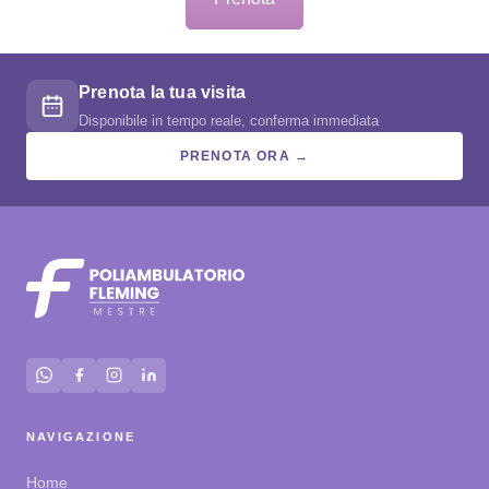
Prenota la tua visita
Disponibile in tempo reale, conferma immediata
PRENOTA ORA →
NAVIGAZIONE
Home