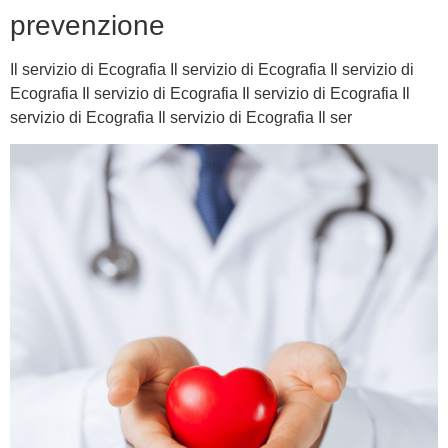
prevenzione
Il servizio di Ecografia Il servizio di Ecografia Il servizio di
Ecografia Il servizio di Ecografia Il servizio di Ecografia Il
servizio di Ecografia Il servizio di Ecografia Il ser