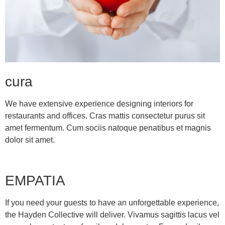
cura
We have extensive experience designing interiors for
restaurants and offices. Cras mattis consectetur purus sit
amet fermentum. Cum sociis natoque penatibus et magnis
dolor sit amet.
EMPATIA
If you need your guests to have an unforgettable experience,
the Hayden Collective will deliver. Vivamus sagittis lacus vel