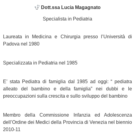
Dott.ssa Lucia Magagnato
Specialista in Pediatria
Laureata in Medicina e Chirurgia presso l’Università di
Padova nel 1980
Specializzata in Pediatria nel 1985
E’ stata Pediatra di famiglia dal 1985 ad oggi: “ pediatra
alleato del bambino e della famiglia” nei dubbi e le
preoccupazioni sulla crescita e sullo sviluppo del bambino
Membro della Commissione Infanzia ed Adolescenza
dell’Ordine dei Medici della Provincia di Venezia nel biennio
2010-11