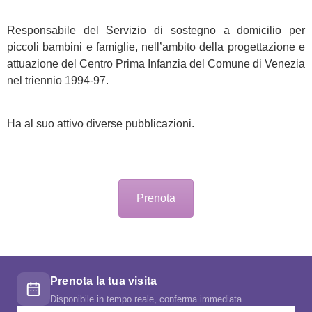
Responsabile del Servizio di sostegno a domicilio per
piccoli bambini e famiglie, nell’ambito della progettazione e
attuazione del Centro Prima Infanzia del Comune di Venezia
nel triennio 1994-97.
Ha al suo attivo diverse pubblicazioni.
Prenota
Prenota la tua visita
Disponibile in tempo reale, conferma immediata