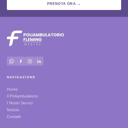
PRENOTA ORA →
NAVIGAZIONE
Home
Il Poliambulatorio
I Nostri Servizi
Notizie
Contatti