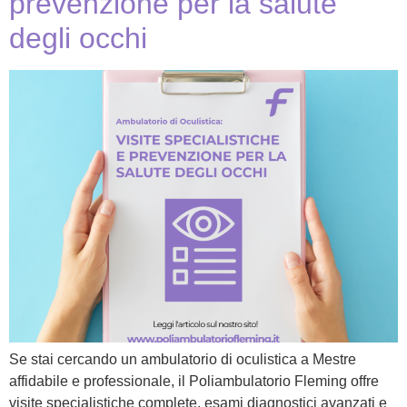
prevenzione per la salute
degli occhi
Se stai cercando un ambulatorio di oculistica a Mestre
affidabile e professionale, il Poliambulatorio Fleming offre
visite specialistiche complete, esami diagnostici avanzati e