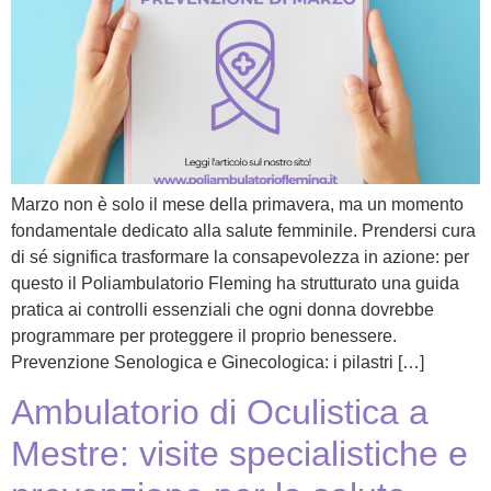
Marzo non è solo il mese della primavera, ma un momento
fondamentale dedicato alla salute femminile. Prendersi cura
di sé significa trasformare la consapevolezza in azione: per
questo il Poliambulatorio Fleming ha strutturato una guida
pratica ai controlli essenziali che ogni donna dovrebbe
programmare per proteggere il proprio benessere.
Prevenzione Senologica e Ginecologica: i pilastri […]
Ambulatorio di Oculistica a
Mestre: visite specialistiche e