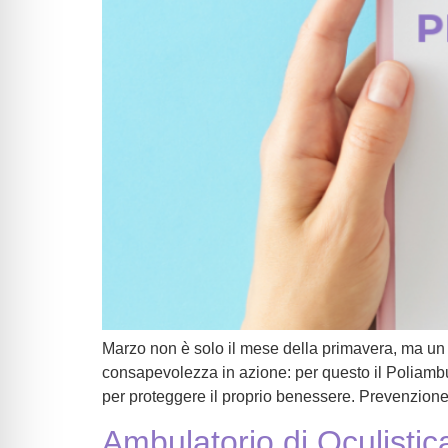
Marzo non è solo il mese della primavera, ma un 
consapevolezza in azione: per questo il Poliambu
per proteggere il proprio benessere. Prevenzione 
Ambulatorio di Oculistic