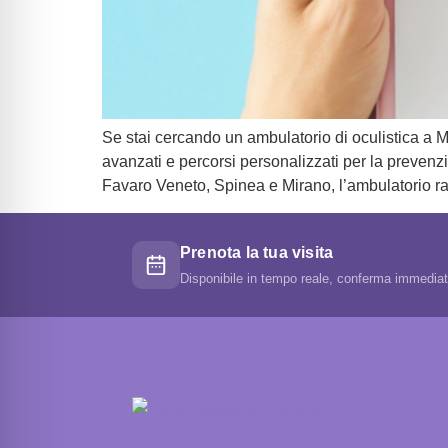
Se stai cercando un ambulatorio di oculistica a Me
avanzati e percorsi personalizzati per la prevenzi
Favaro Veneto, Spinea e Mirano, l’ambulatorio ra
Prenota la tua visita
Disponibile in tempo reale, conferma immedia