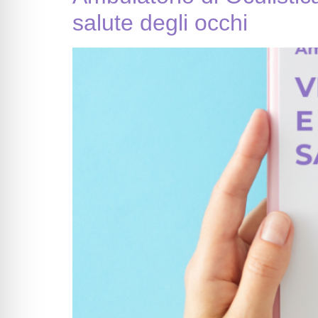
salute degli occhi